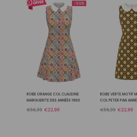
-59%
ROBE ORANGE COL CLAUDINE
ROBE VERTE MOTIF 
MARGUERITE DES ANNÉES 1960
COL PETER PAN ANNÉ
€56,99
€22,99
€56,99
€22,99