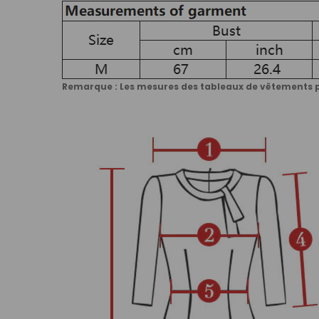
Remarque : Les mesures des tableaux de vêtements pe