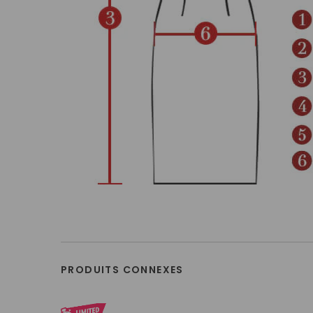
PRODUITS CONNEXES