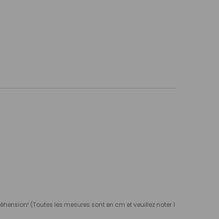
préhension! (Toutes les mesures sont en cm et veuillez noter 1