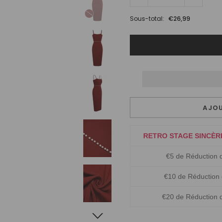
Sous-total:
€26,99
AJOU
RETRO STAGE SINCÈR
€5 de Réduction 
€10 de Réduction
€20 de Réduction 