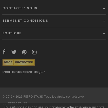
CONTACTEZ NOUS
TERMES ET CONDITIONS
BOUTIQUE
Email: service@retro-stage.fr
© 2019 - 2026 RETRO STAGE. Tous les droits sont réservé
par
RETROSTAGE
Nous utilisons des cookies pour améliorer votre expérience sur notre