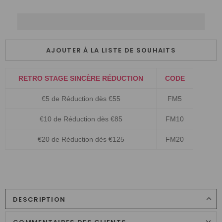
AJOUTER À LA LISTE DE SOUHAITS
RETRO STAGE SINCÈRE RÉDUCTION
CODE
€5 de Réduction dès €55
FM5
€10 de Réduction dès €85
FM10
€20 de Réduction dès €125
FM20
DESCRIPTION