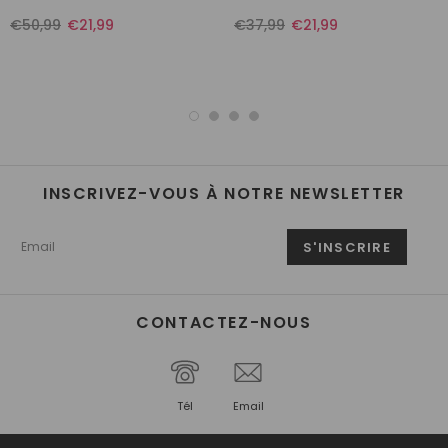
€50,99
€21,99
€37,99
€21,99
INSCRIVEZ-VOUS À NOTRE NEWSLETTER
CONTACTEZ-NOUS
Tél
Email