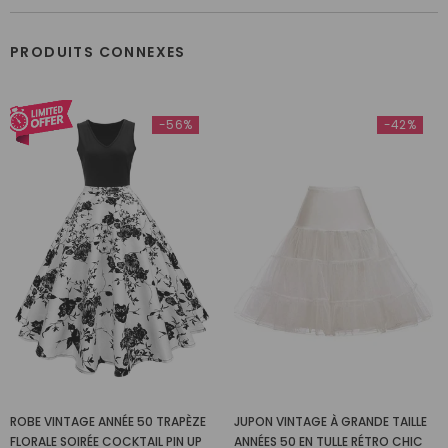
PRODUITS CONNEXES
-56%
-42%
ROBE VINTAGE ANNÉE 50 TRAPÈZE
JUPON VINTAGE À GRANDE TAILLE
FLORALE SOIRÉE COCKTAIL PIN UP
ANNÉES 50 EN TULLE RÉTRO CHIC