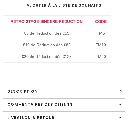
AJOUTER À LA LISTE DE SOUHAITS
RETRO STAGE SINCÈRE RÉDUCTION
CODE
€5 de Réduction dès €55
FM5
€10 de Réduction dès €85
FM10
€20 de Réduction dès €125
FM20
DESCRIPTION
COMMENTAIRES DES CLIENTS
LIVRAISON & RETOUR