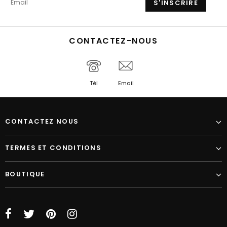
CONTACTEZ-NOUS
Tél
Email
CONTACTEZ NOUS
TERMES ET CONDITIONS
BOUTIQUE