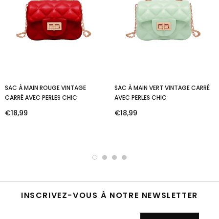
SAC À MAIN ROUGE VINTAGE
SAC À MAIN VERT VINTAGE CARRÉ
CARRÉ AVEC PERLES CHIC
AVEC PERLES CHIC
€18,99
€18,99
INSCRIVEZ-VOUS À NOTRE NEWSLETTER