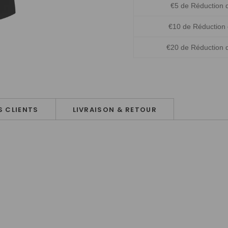
€5 de Réduction 
€10 de Réduction
€20 de Réduction 
 CLIENTS
LIVRAISON & RETOUR