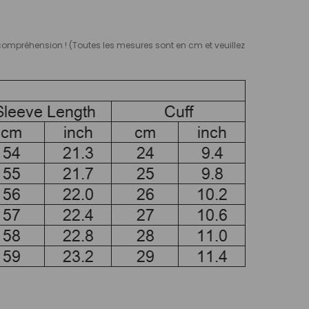
e compréhension ! (Toutes les mesures sont en cm et veuillez