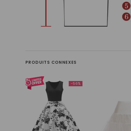
PRODUITS CONNEXES
-56%