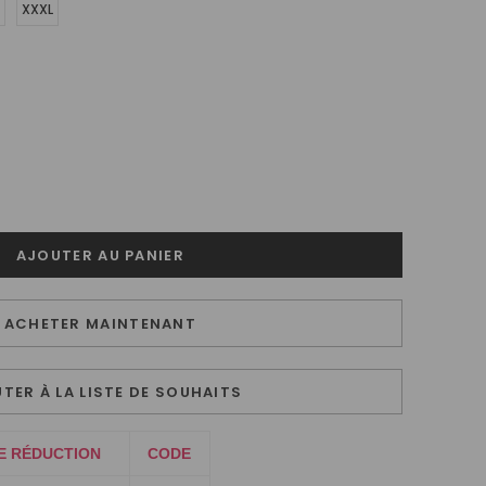
XXXL
ACHETER MAINTENANT
TER À LA LISTE DE SOUHAITS
E RÉDUCTION
CODE