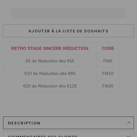
AJOUTER À LA LISTE DE SOUHAITS
RETRO STAGE SINCÈRE RÉDUCTION
CODE
€5 de Réduction dès €55
FM5
€10 de Réduction dès €85
FM10
€20 de Réduction dès €125
FM20
DESCRIPTION