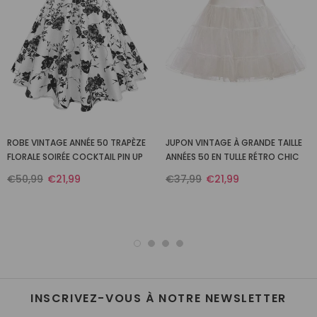
ROBE VINTAGE ANNÉE 50 TRAPÈZE
JUPON VINTAGE À GRANDE TAILLE
FLORALE SOIRÉE COCKTAIL PIN UP
ANNÉES 50 EN TULLE RÉTRO CHIC
€50,99
€21,99
€37,99
€21,99
INSCRIVEZ-VOUS À NOTRE NEWSLETTER