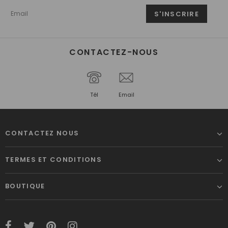
CONTACTEZ-NOUS
Tél
Email
CONTACTEZ NOUS
TERMES ET CONDITIONS
BOUTIQUE