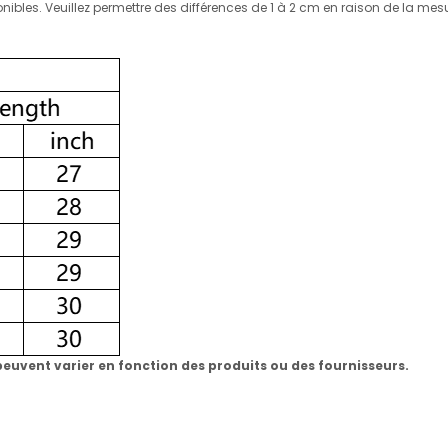
sponibles. Veuillez permettre des différences de 1 à 2 cm en raison de la m
uvent varier en fonction des produits ou des fournisseurs.