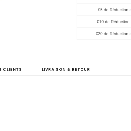
€5 de Réduction 
€10 de Réduction
€20 de Réduction 
 CLIENTS
LIVRAISON & RETOUR