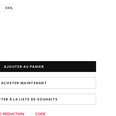
XXXL
ACHETER MAINTENANT
TER À LA LISTE DE SOUHAITS
E RÉDUCTION
CODE