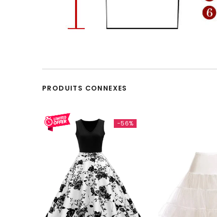
PRODUITS CONNEXES
-56%