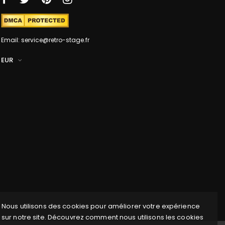
Email: service@retro-stage.fr
EUR
Nous utilisons des cookies pour améliorer votre expérience
sur notre site. Découvrez comment nous utilisons les cookies