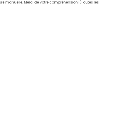
esure manuelle. Merci de votre compréhension! (Toutes les