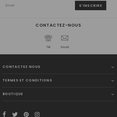
CONTACTEZ-NOUS
Tél
Email
CONTACTEZ NOUS
TERMES ET CONDITIONS
BOUTIQUE