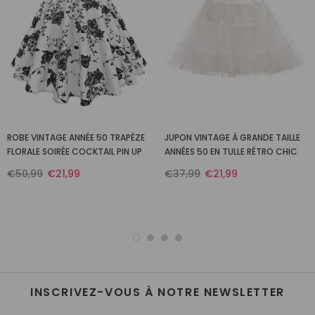
ROBE VINTAGE ANNÉE 50 TRAPÈZE
JUPON VINTAGE À GRANDE TAILLE
FLORALE SOIRÉE COCKTAIL PIN UP
ANNÉES 50 EN TULLE RÉTRO CHIC
€50,99
€21,99
€37,99
€21,99
INSCRIVEZ-VOUS À NOTRE NEWSLETTER