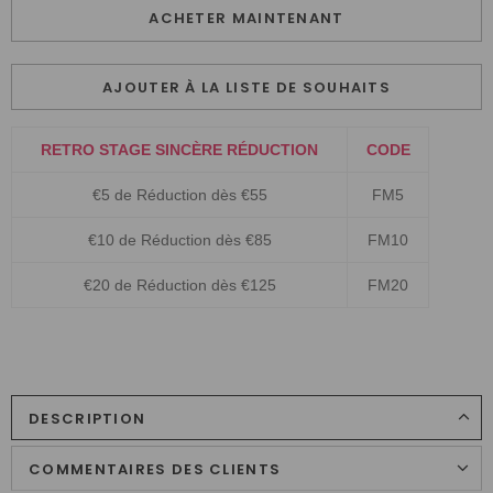
ACHETER MAINTENANT
AJOUTER À LA LISTE DE SOUHAITS
RETRO STAGE SINCÈRE RÉDUCTION
CODE
€5 de Réduction dès €55
FM5
€10 de Réduction dès €85
FM10
€20 de Réduction dès €125
FM20
DESCRIPTION
COMMENTAIRES DES CLIENTS