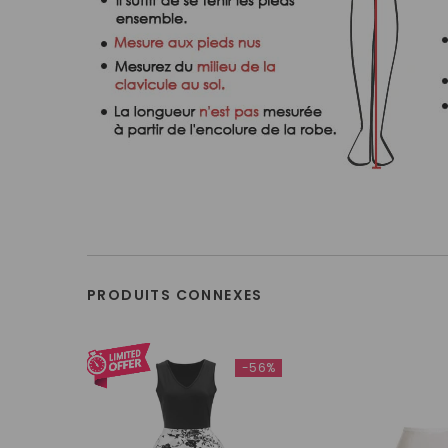
PRODUITS CONNEXES
-56%