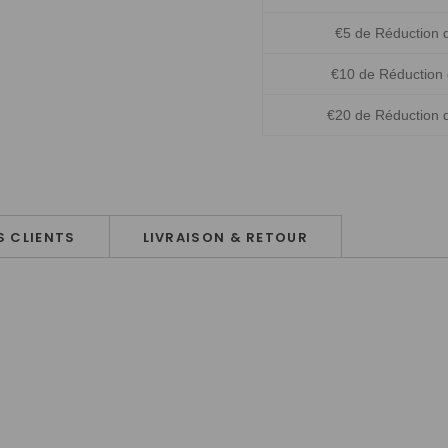
€5 de Réduction 
€10 de Réduction
€20 de Réduction 
 CLIENTS
LIVRAISON & RETOUR