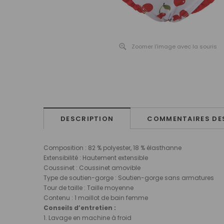
Zoomer l'image avec la souris
DESCRIPTION
COMMENTAIRES DES
Composition : 82 % polyester, 18 % élasthanne
Extensibilité : Hautement extensible
Coussinet : Coussinet amovible
Type de soutien-gorge : Soutien-gorge sans armatures
Tour de taille : Taille moyenne
Contenu : 1 maillot de bain femme
Conseils d’entretien :
1. Lavage en machine à froid