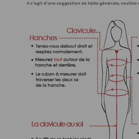
Il s'agit d'une suggestion de taille générale, veuillez