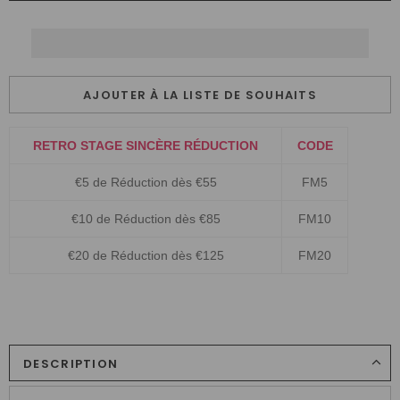
AJOUTER À LA LISTE DE SOUHAITS
RETRO STAGE SINCÈRE RÉDUCTION
CODE
€5 de Réduction dès €55
FM5
€10 de Réduction dès €85
FM10
€20 de Réduction dès €125
FM20
DESCRIPTION