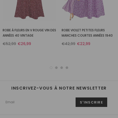
ROBE À FLEURS EN V ROUGE VIN DES
ROBE VIOLET PETITES FLEURS
ANNÉES 40 VINTAGE
MANCHES COURTES ANNÉES 1940
€52,99
€26,99
€42,99
€22,99
INSCRIVEZ-VOUS À NOTRE NEWSLETTER