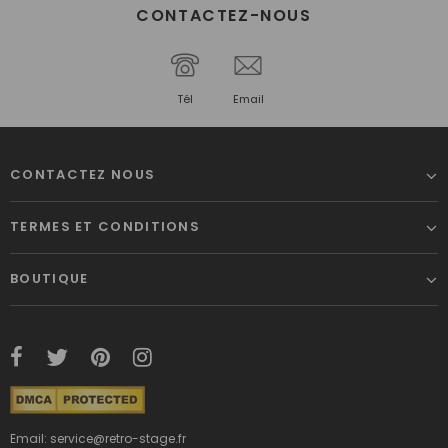
CONTACTEZ-NOUS
Tél
Email
CONTACTEZ NOUS
TERMES ET CONDITIONS
BOUTIQUE
Email: service@retro-stage.fr