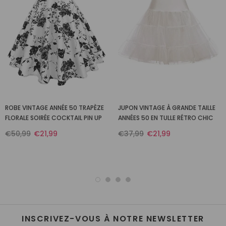
ROBE VINTAGE ANNÉE 50 TRAPÈZE
JUPON VINTAGE À GRANDE TAILLE
FLORALE SOIRÉE COCKTAIL PIN UP
ANNÉES 50 EN TULLE RÉTRO CHIC
€50,99
€21,99
€37,99
€21,99
INSCRIVEZ-VOUS À NOTRE NEWSLETTER