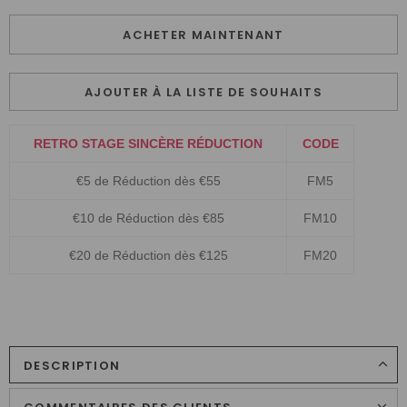
ACHETER MAINTENANT
AJOUTER À LA LISTE DE SOUHAITS
RETRO STAGE SINCÈRE RÉDUCTION
CODE
€5 de Réduction dès €55
FM5
€10 de Réduction dès €85
FM10
€20 de Réduction dès €125
FM20
DESCRIPTION