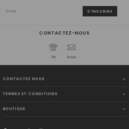
CONTACTEZ-NOUS
Tél
Email
CONTACTEZ NOUS
TERMES ET CONDITIONS
BOUTIQUE