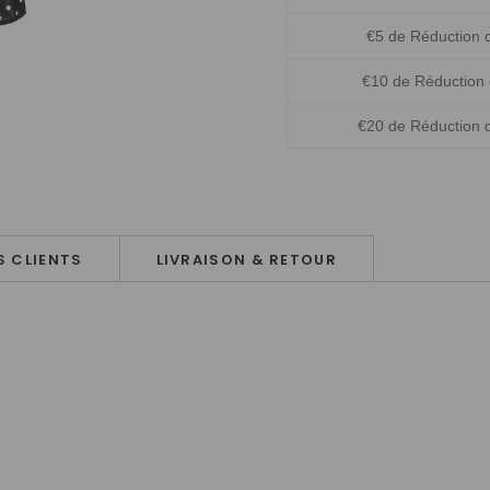
€5 de Réduction 
€10 de Réduction
€20 de Réduction 
 CLIENTS
LIVRAISON & RETOUR