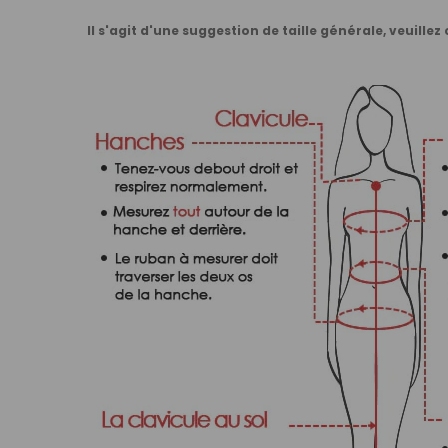
Il s'agit d'une suggestion de taille générale, veuillez