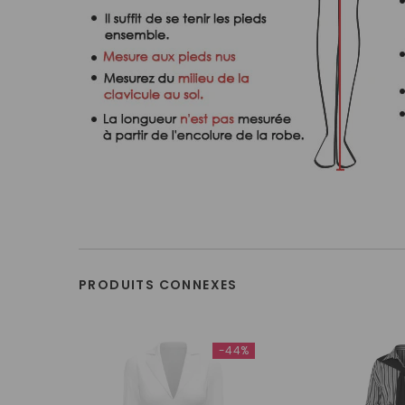
PRODUITS CONNEXES
-44%