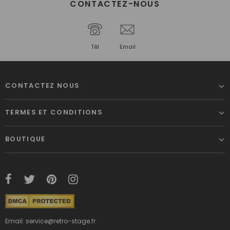
CONTACTEZ-NOUS
Tél
Email
CONTACTEZ NOUS
TERMES ET CONDITIONS
BOUTIQUE
Email: service@retro-stage.fr