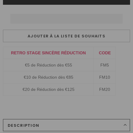
AJOUTER À LA LISTE DE SOUHAITS
RETRO STAGE SINCÈRE RÉDUCTION
CODE
€5 de Réduction dès €55
FM5
€10 de Réduction dès €85
FM10
€20 de Réduction dès €125
FM20
DESCRIPTION