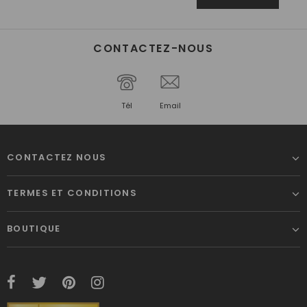
CONTACTEZ-NOUS
Tél
Email
CONTACTEZ NOUS
TERMES ET CONDITIONS
BOUTIQUE