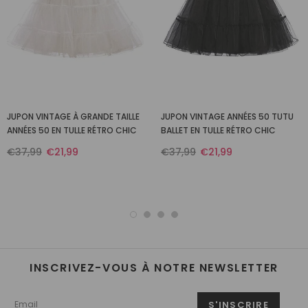
JUPON VINTAGE À GRANDE TAILLE
JUPON VINTAGE ANNÉES 50 TUTU
ANNÉES 50 EN TULLE RÉTRO CHIC
BALLET EN TULLE RÉTRO CHIC
€37,99
€21,99
€37,99
€21,99
INSCRIVEZ-VOUS À NOTRE NEWSLETTER