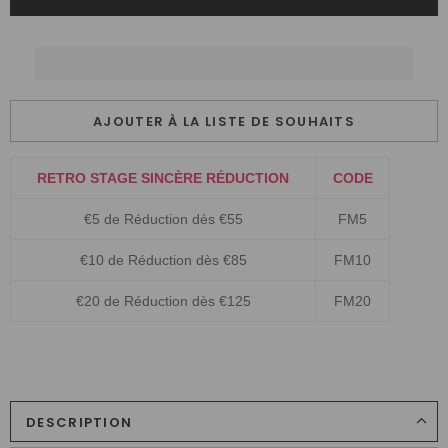
AJOUTER À LA LISTE DE SOUHAITS
RETRO STAGE SINCÈRE RÉDUCTION
CODE
€5 de Réduction dès €55
FM5
€10 de Réduction dès €85
FM10
€20 de Réduction dès €125
FM20
DESCRIPTION